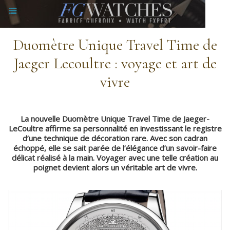
​Duomètre Unique Travel Time de
Jaeger Lecoultre : voyage et art de
vivre
La nouvelle Duomètre Unique Travel Time de Jaeger-
LeCoultre affirme sa personnalité en investissant le registre
d’une technique de décoration rare. Avec son cadran
échoppé, elle se sait parée de l’élégance d’un savoir-faire
délicat réalisé à la main. Voyager avec une telle création au
poignet devient alors un véritable art de vivre.