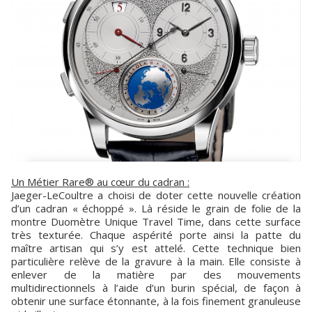
Un Métier Rare® au cœur du cadran :
Jaeger-LeCoultre a choisi de doter cette nouvelle création
d’un cadran « échoppé ». Là réside le grain de folie de la
montre Duomètre Unique Travel Time, dans cette surface
très texturée. Chaque aspérité porte ainsi la patte du
maître artisan qui s’y est attelé. Cette technique bien
particulière relève de la gravure à la main. Elle consiste à
enlever de la matière par des mouvements
multidirectionnels à l’aide d’un burin spécial, de façon à
obtenir une surface étonnante, à la fois finement granuleuse