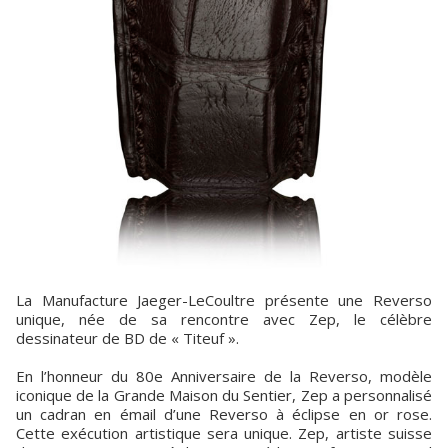
La Manufacture Jaeger-LeCoultre présente une Reverso
unique, née de sa rencontre avec Zep, le célèbre
dessinateur de BD de « Titeuf ».
En l’honneur du 80e Anniversaire de la Reverso, modèle
iconique de la Grande Maison du Sentier, Zep a personnalisé
un cadran en émail d’une Reverso à éclipse en or rose.
Cette exécution artistique sera unique. Zep, artiste suisse