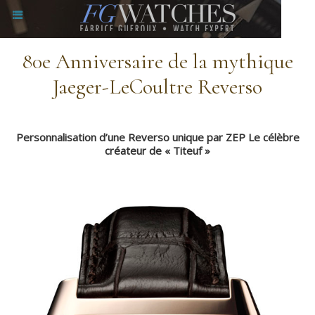
80e Anniversaire de la mythique
Jaeger-LeCoultre Reverso
Personnalisation d’une Reverso unique par ZEP Le célèbre
créateur de « Titeuf »