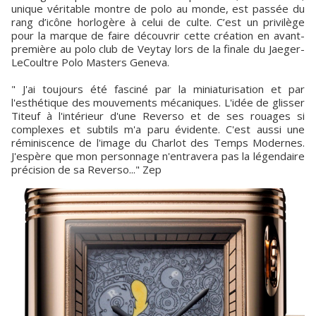
unique véritable montre de polo au monde, est passée du
rang d’icône horlogère à celui de culte. C’est un privilège
pour la marque de faire découvrir cette création en avant-
première au polo club de Veytay lors de la finale du Jaeger-
LeCoultre Polo Masters Geneva.
" J'ai toujours été fasciné par la miniaturisation et par
l'esthétique des mouvements mécaniques. L'idée de glisser
Titeuf à l'intérieur d'une Reverso et de ses rouages si
complexes et subtils m'a paru évidente. C'est aussi une
réminiscence de l'image du Charlot des Temps Modernes.
J'espère que mon personnage n'entravera pas la légendaire
précision de sa Reverso..." Zep