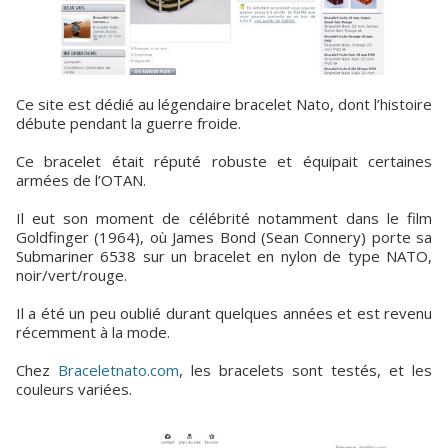
Ce site est dédié au légendaire bracelet Nato, dont l’histoire
débute pendant la guerre froide.
Ce bracelet était réputé robuste et équipait certaines
armées de l’OTAN.
Il eut son moment de célébrité notamment dans le film
Goldfinger (1964), où James Bond (Sean Connery) porte sa
Submariner 6538 sur un bracelet en nylon de type NATO,
noir/vert/rouge.
Il a été un peu oublié durant quelques années et est revenu
récemment à la mode.
Chez
Braceletnato.com
, les bracelets sont testés, et les
couleurs variées.