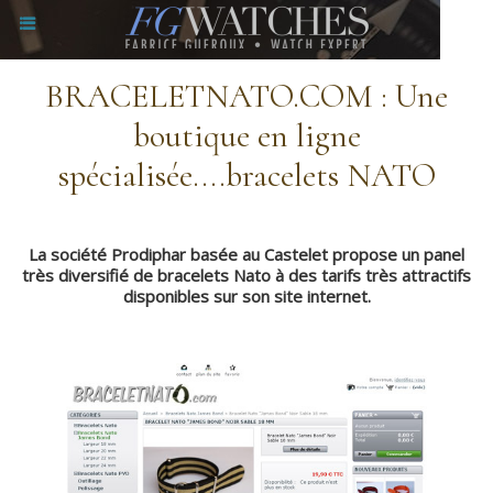
BRACELETNATO.COM : Une
boutique en ligne
spécialisée....bracelets NATO
La société Prodiphar basée au Castelet propose un panel
très diversifié de bracelets Nato à des tarifs très attractifs
disponibles sur son site internet.