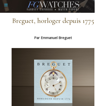
Breguet, horloger depuis 1775
Par Emmanuel Breguet