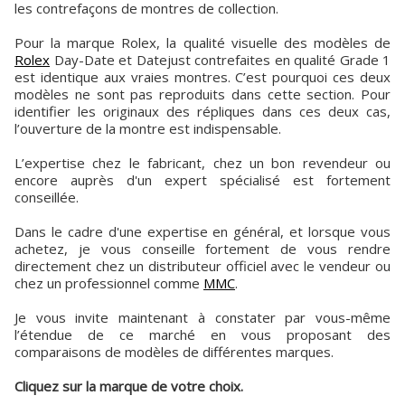
les contrefaçons de montres de collection.
Pour la marque Rolex, la qualité visuelle des modèles de
Rolex
Day-Date et Datejust contrefaites en qualité Grade 1
est identique aux vraies montres. C’est pourquoi ces deux
modèles ne sont pas reproduits dans cette section. Pour
identifier les originaux des répliques dans ces deux cas,
l’ouverture de la montre est indispensable.
L’expertise chez le fabricant, chez un bon revendeur ou
encore auprès d'un expert spécialisé est fortement
conseillée.
Dans le cadre d'une expertise en général, et lorsque vous
achetez, je vous conseille fortement de vous rendre
directement chez un distributeur officiel avec le vendeur ou
chez un professionnel comme
MMC
.
Je vous invite maintenant à constater par vous-même
l’étendue de ce marché en vous proposant des
comparaisons de modèles de différentes marques.
Cliquez sur la marque de votre choix.