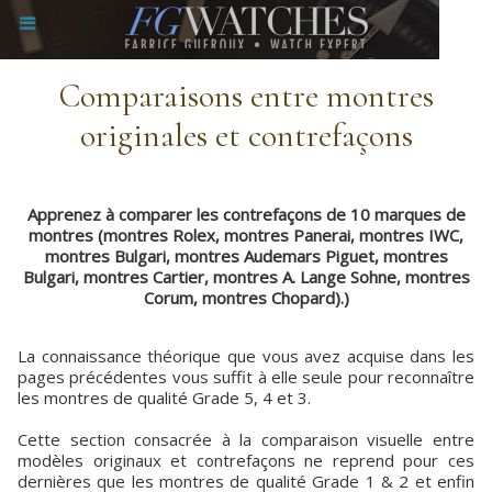
Comparaisons entre montres
originales et contrefaçons
Apprenez à comparer les contrefaçons de 10 marques de
montres (montres Rolex, montres Panerai, montres IWC,
montres Bulgari, montres Audemars Piguet, montres
Bulgari, montres Cartier, montres A. Lange Sohne, montres
Corum, montres Chopard).)
La connaissance théorique que vous avez acquise dans les
pages précédentes vous suffit à elle seule pour reconnaître
les montres de qualité Grade 5, 4 et 3.
Cette section consacrée à la comparaison visuelle entre
modèles originaux et contrefaçons ne reprend pour ces
dernières que les montres de qualité Grade 1 & 2 et enfin