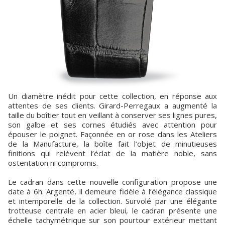
Un diamètre inédit pour cette collection, en réponse aux
attentes de ses clients. Girard-Perregaux a augmenté la
taille du boîtier tout en veillant à conserver ses lignes pures,
son galbe et ses cornes étudiés avec attention pour
épouser le poignet. Façonnée en or rose dans les Ateliers
de la Manufacture, la boîte fait l’objet de minutieuses
finitions qui relèvent l’éclat de la matière noble, sans
ostentation ni compromis.
Le cadran dans cette nouvelle configuration propose une
date à 6h. Argenté, il demeure fidèle à l’élégance classique
et intemporelle de la collection. Survolé par une élégante
trotteuse centrale en acier bleui, le cadran présente une
échelle tachymétrique sur son pourtour extérieur mettant