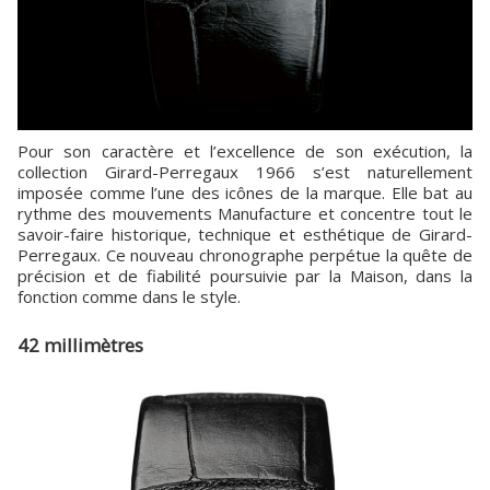
Pour son caractère et l’excellence de son exécution, la
collection Girard-Perregaux 1966 s’est naturellement
imposée comme l’une des icônes de la marque. Elle bat au
rythme des mouvements Manufacture et concentre tout le
savoir-faire historique, technique et esthétique de Girard-
Perregaux. Ce nouveau chronographe perpétue la quête de
précision et de fiabilité poursuivie par la Maison, dans la
fonction comme dans le style.
42 millimètres