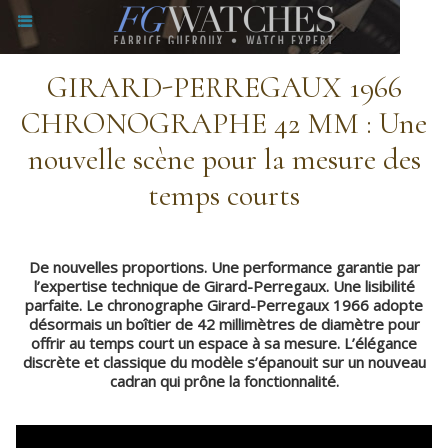
GIRARD-PERREGAUX 1966
CHRONOGRAPHE 42 MM : Une
nouvelle scène pour la mesure des
temps courts
De nouvelles proportions. Une performance garantie par
l’expertise technique de Girard-Perregaux. Une lisibilité
parfaite. Le chronographe Girard-Perregaux 1966 adopte
désormais un boîtier de 42 millimètres de diamètre pour
offrir au temps court un espace à sa mesure. L’élégance
discrète et classique du modèle s’épanouit sur un nouveau
cadran qui prône la fonctionnalité.