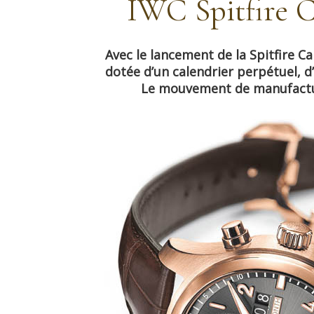
IWC Spitfire C
Avec le lancement de la Spitfire C
dotée d’un calendrier perpétuel, d’
Le mouvement de manufactur