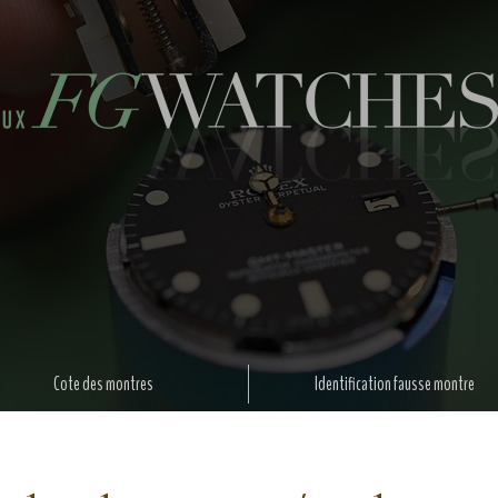
Cote des montres
Identification fausse montre