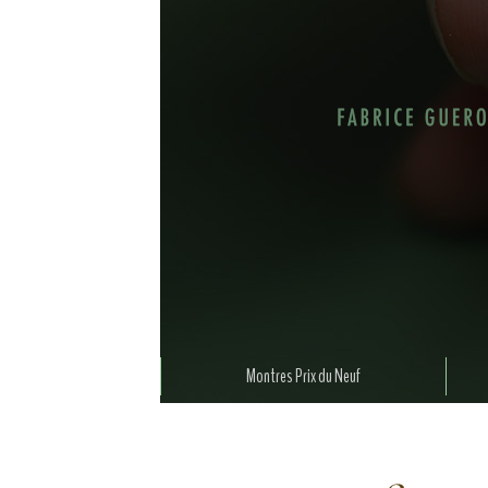
Montres Prix du Neuf