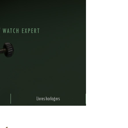
Livres horlogers