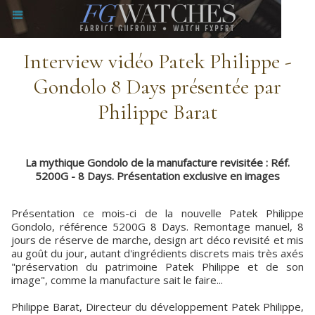
Interview vidéo Patek Philippe -
Gondolo 8 Days présentée par
Philippe Barat
La mythique Gondolo de la manufacture revisitée : Réf.
5200G - 8 Days. Présentation exclusive en images
Présentation ce mois-ci de la nouvelle Patek Philippe
Gondolo, référence 5200G 8 Days. Remontage manuel, 8
jours de réserve de marche, design art déco revisité et mis
au goût du jour, autant d'ingrédients discrets mais très axés
"préservation du patrimoine Patek Philippe et de son
image", comme la manufacture sait le faire...
Philippe Barat, Directeur du développement Patek Philippe,