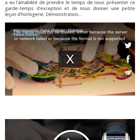
a eu l'amabilité de prendre le temps de nous présenter ce
garde-temps d'exception et de nous donner une petite
leçon d'horlogerie. Démonstration...