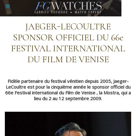
JAEGER-LECOULTRE
SPONSOR OFFICIEL DU 66e
FESTIVAL INTERNATIONAL
DU FILM DE VENISE
Fidèle partenaire du festival vénitien depuis 2005, Jaeger-
LeCoultre est pour la cinquième année le sponsor officiel du
66e Festival international du Film de Venise , la Mostra, qui a
lieu du 2 au 12 septembre 2009.