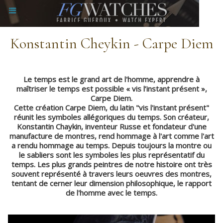
Konstantin Cheykin - Carpe Diem
Le temps est le grand art de l'homme, apprendre à
maîtriser le temps est possible « vis l’instant présent »,
Carpe Diem.
Cette création Carpe Diem, du latin "vis l'instant présent"
réunit les symboles allégoriques du temps. Son créateur,
Konstantin Chaykin, inventeur Russe et fondateur d'une
manufacture de montres, rend hommage à l'art comme l'art
a rendu hommage au temps. Depuis toujours la montre ou
le sabliers sont les symboles les plus représentatif du
temps. Les plus grands peintres de notre histoire ont très
souvent représenté à travers leurs oeuvres des montres,
tentant de cerner leur dimension philosophique, le rapport
de l'homme avec le temps.