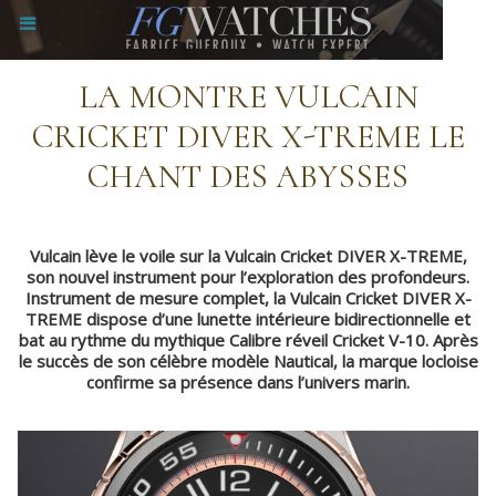
LA MONTRE VULCAIN
CRICKET DIVER X-TREME LE
CHANT DES ABYSSES
Vulcain lève le voile sur la Vulcain Cricket DIVER X-TREME,
son nouvel instrument pour l’exploration des profondeurs.
Instrument de mesure complet, la Vulcain Cricket DIVER X-
TREME dispose d’une lunette intérieure bidirectionnelle et
bat au rythme du mythique Calibre réveil Cricket V-10. Après
le succès de son célèbre modèle Nautical, la marque locloise
confirme sa présence dans l’univers marin.