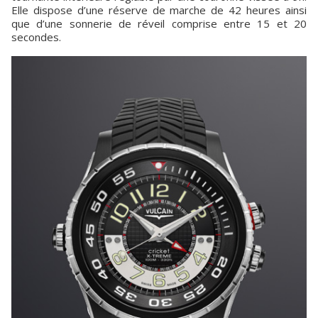
Elle dispose d’une réserve de marche de 42 heures ainsi
que d’une sonnerie de réveil comprise entre 15 et 20
secondes.