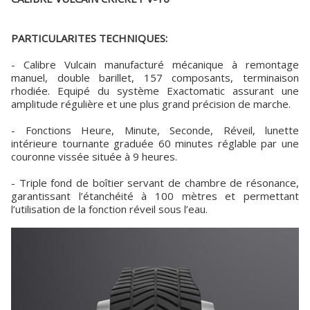
PARTICULARITES TECHNIQUES:
- Calibre Vulcain manufacturé mécanique à remontage
manuel, double barillet, 157 composants, terminaison
rhodiée. Equipé du système Exactomatic assurant une
amplitude régulière et une plus grand précision de marche.
- Fonctions Heure, Minute, Seconde, Réveil, lunette
intérieure tournante graduée 60 minutes réglable par une
couronne vissée située à 9 heures.
- Triple fond de boîtier servant de chambre de résonance,
garantissant l’étanchéité à 100 mètres et permettant
l’utilisation de la fonction réveil sous l’eau.