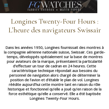
Longines Twenty-Four Hours :
L’heure des navigateurs Swissair
Dans les années 1950, Longines fournissait des montres à
la compagnie aérienne nationale suisse, Swissair. Ces garde-
temps, développés spécialement sur la base de montres
pour aviateurs de la marque, présentaient la particularité
d’effectuer un tour de cadran en 24 heures. Cette
caractéristique technique répondait aux besoins du
personnel de navigation alors chargé de déterminer la
position de l’avion et d’établir le plan de vol. Longines
réédite aujourd’hui cette montre tant en raison du rôle
historique et fonctionnel qu’elle a joué qu’en raison de la
force esthétique qu’elle a conservé. Elle a été baptisée
Longines Twenty-Four Hours.