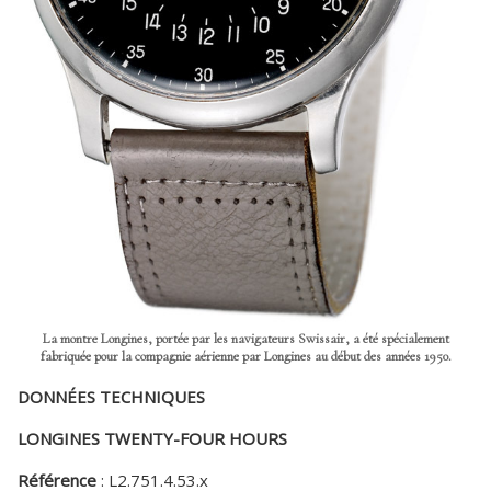
La montre Longines, portée par les navigateurs Swissair, a été spécialement
fabriquée pour la compagnie aérienne par Longines au début des années 1950.
DONNÉES TECHNIQUES
LONGINES TWENTY-FOUR HOURS
Référence
: L2.751.4.53.x