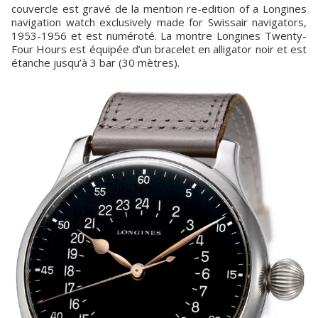
couvercle est gravé de la mention re-edition of a Longines
navigation watch exclusively made for Swissair navigators,
1953-1956 et est numéroté. La montre Longines Twenty-
Four Hours est équipée d’un bracelet en alligator noir et est
étanche jusqu’à 3 bar (30 mètres).