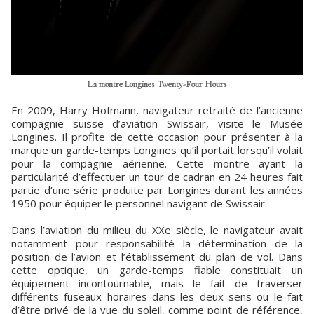
La montre Longines Twenty-Four Hours
En 2009, Harry Hofmann, navigateur retraité de l’ancienne
compagnie suisse d’aviation Swissair, visite le Musée
Longines. Il profite de cette occasion pour présenter à la
marque un garde-temps Longines qu’il portait lorsqu’il volait
pour la compagnie aérienne. Cette montre ayant la
particularité d’effectuer un tour de cadran en 24 heures fait
partie d’une série produite par Longines durant les années
1950 pour équiper le personnel navigant de Swissair.
Dans l’aviation du milieu du XXe siècle, le navigateur avait
notamment pour responsabilité la détermination de la
position de l’avion et l’établissement du plan de vol. Dans
cette optique, un garde-temps fiable constituait un
équipement incontournable, mais le fait de traverser
différents fuseaux horaires dans les deux sens ou le fait
d’être privé de la vue du soleil, comme point de référence,