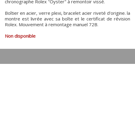
chronographe Rolex "Oyster" à remontoir vissé.
Boîtier en acier, verre plexi, bracelet acier riveté d'origine. la
montre est livrée avec sa boîte et le certificat de révision
Rolex. Mouvement à remontage manuel 72B.
Non disponible