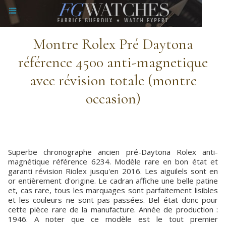
Montre Rolex Pré Daytona
référence 4500 anti-magnetique
avec révision totale (montre
occasion)
Superbe chronographe ancien pré-Daytona Rolex anti-
magnétique référence 6234. Modèle rare en bon état et
garanti révision Riolex jusqu'en 2016. Les aiguilels sont en
or entièrement d'origine. Le cadran affiche une belle patine
et, cas rare, tous les marquages sont parfaitement lisibles
et les couleurs ne sont pas passées. Bel état donc pour
cette pièce rare de la manufacture. Année de production :
1946. A noter que ce modèle est le tout premier