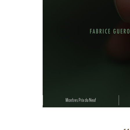
Montres Prix du Neuf