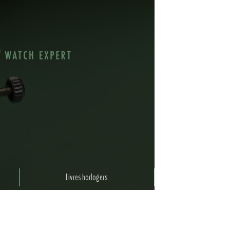
Livres horlogers