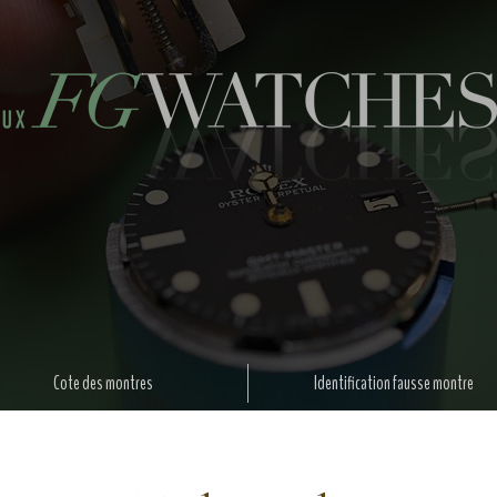
Cote des montres
Identification fausse montre