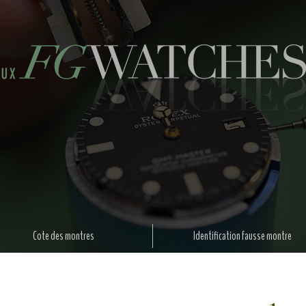
Cote des montres
Identification fausse montre