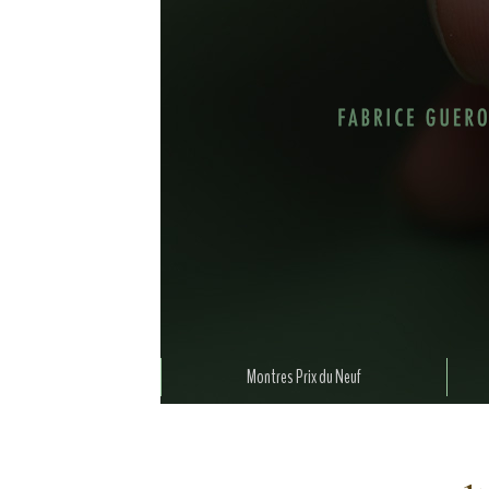
Montres Prix du Neuf