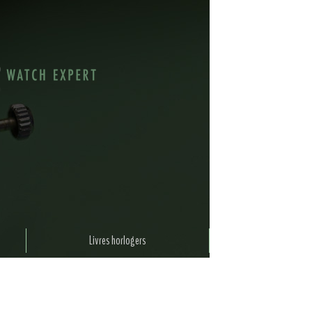
Livres horlogers