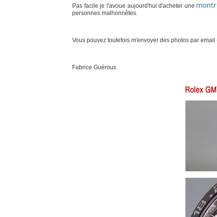
montr
Pas facile je l'avoue aujourd'hui d'acheter une
personnes malhonnêtes.
Vous pouvez toutefois m'envoyer des photos par email (d
Fabrice Guéroux