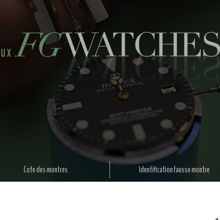
Cote des montres
Identification fausse montre