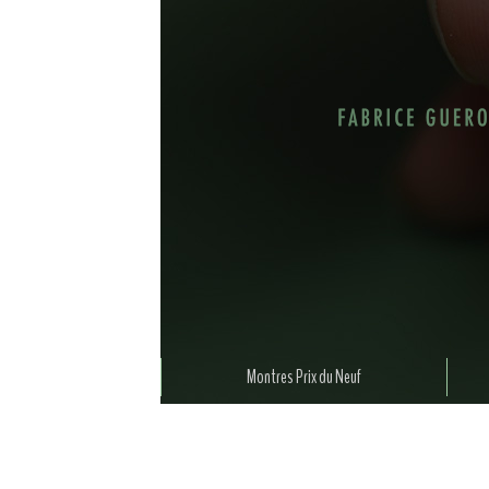
Montres Prix du Neuf