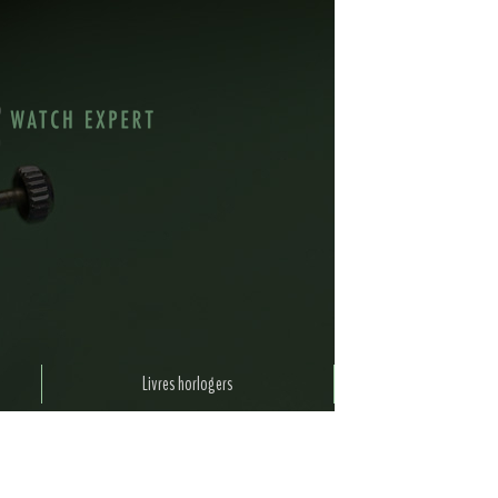
Livres horlogers