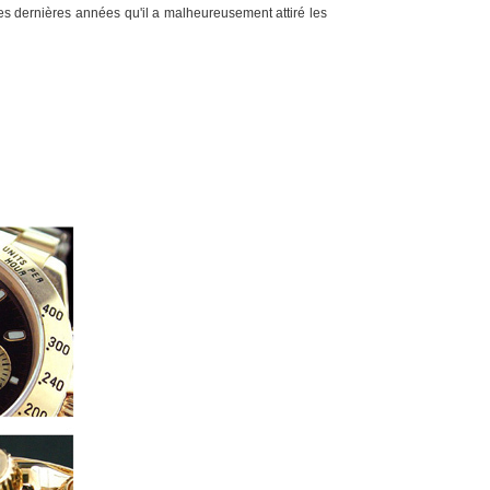
es dernières années qu'il a malheureusement attiré les