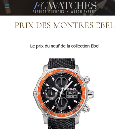
PRIX DES MONTRES EBEL
Le prix du neuf de la collection Ebel