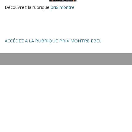
Découvrez la rubrique
prix montre
ACCÉDEZ A LA RUBRIQUE PRIX MONTRE EBEL