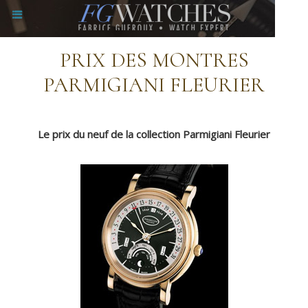
PRIX DES MONTRES
PARMIGIANI FLEURIER
Le prix du neuf de la collection Parmigiani Fleurier