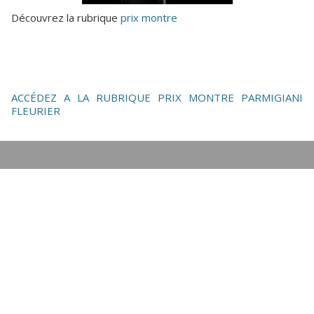
Découvrez la rubrique
prix montre
ACCÉDEZ A LA RUBRIQUE PRIX MONTRE PARMIGIANI
FLEURIER