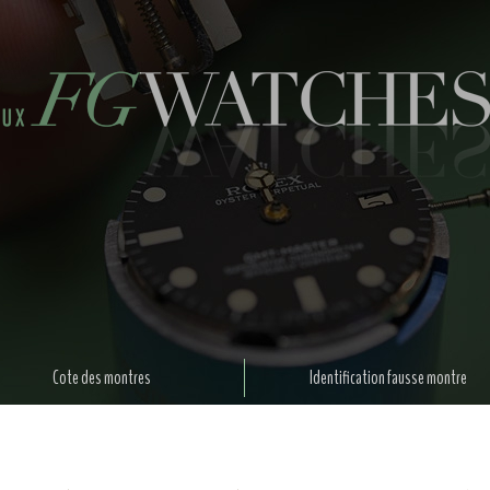
Cote des montres
Identification fausse montre