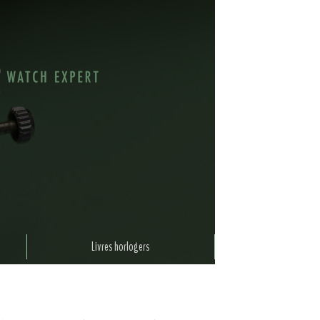
Livres horlogers