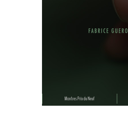
Montres Prix du Neuf