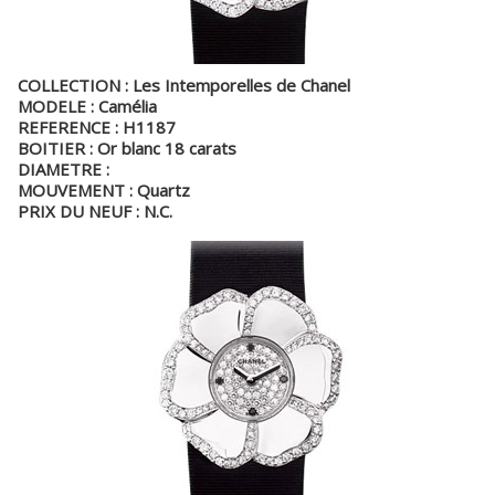
COLLECTION : Les Intemporelles de Chanel
MODELE : Camélia
REFERENCE : H1187
BOITIER : Or blanc 18 carats
DIAMETRE :
MOUVEMENT : Quartz
PRIX DU NEUF : N.C.