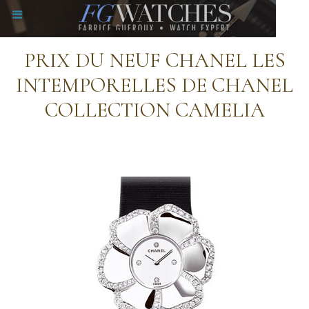
PRIX DU NEUF CHANEL LES
INTEMPORELLES DE CHANEL
COLLECTION CAMELIA