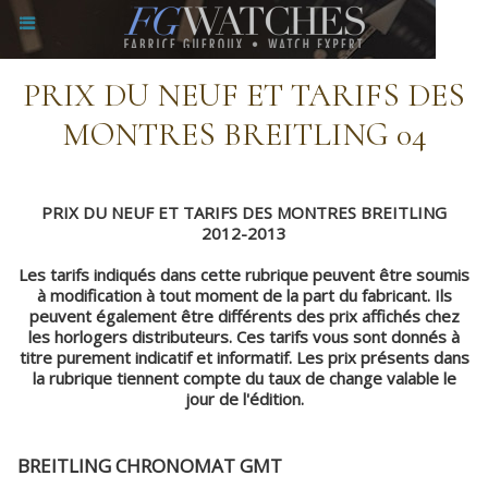
PRIX DU NEUF ET TARIFS DES
MONTRES BREITLING 04
PRIX DU NEUF ET TARIFS DES MONTRES BREITLING
2012-2013
Les tarifs indiqués dans cette rubrique peuvent être soumis
à modification à tout moment de la part du fabricant. Ils
peuvent également être différents des prix affichés chez
les horlogers distributeurs. Ces tarifs vous sont donnés à
titre purement indicatif et informatif. Les prix présents dans
la rubrique tiennent compte du taux de change valable le
jour de l'édition.
BREITLING CHRONOMAT GMT