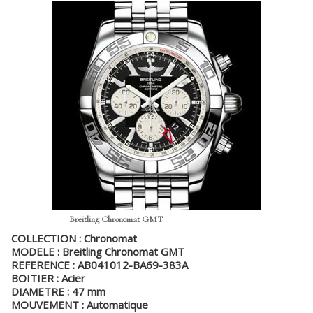
Breitling Chronomat GMT
COLLECTION : Chronomat
MODELE : Breitling Chronomat GMT
REFERENCE : AB041012-BA69-383A
BOITIER : Acier
DIAMETRE : 47 mm
MOUVEMENT : Automatique