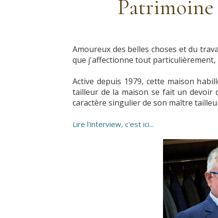
Patrimoine 
Amoureux des belles choses et du travai
que j'affectionne tout particulièrement, 
Active depuis 1979, cette maison habill
tailleur de la maison se fait un devoir
caractère singulier de son maître tailleu
Lire l'interview, c'est ici...