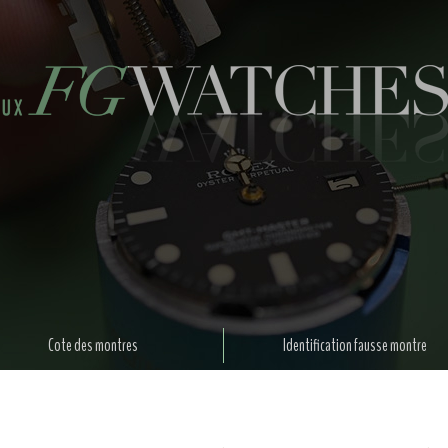
Cote des montres
Identification fausse montre