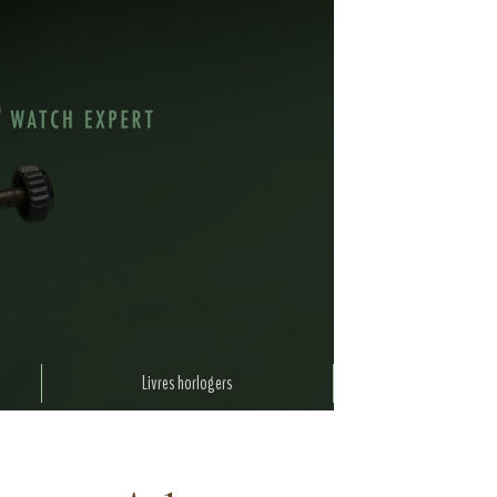
Livres horlogers