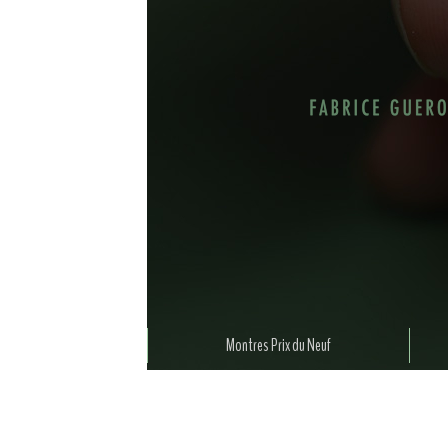
Montres Prix du Neuf