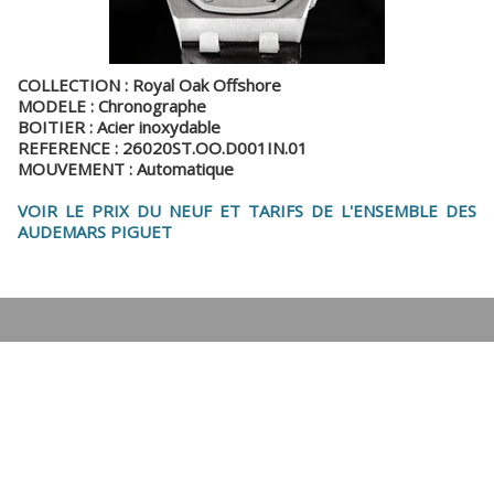
COLLECTION : Royal Oak Offshore
MODELE : Chronographe
BOITIER : Acier inoxydable
REFERENCE : 26020ST.OO.D001IN.01
MOUVEMENT : Automatique
VOIR LE PRIX DU NEUF ET TARIFS DE L'ENSEMBLE DES
AUDEMARS PIGUET