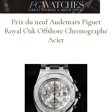
Prix du neuf Audemars Piguet
Royal Oak Offshore Chronographe
Acier