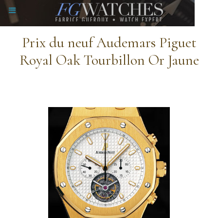
Prix du neuf Audemars Piguet
Royal Oak Tourbillon Or Jaune