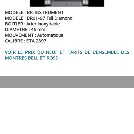
MODELE : BR-INSTRUMENT
MODELE : BR01-97 Full Diamond
BOITIER : Acier inoxydable
DIAMETRE : 46 mm
MOUVEMENT : Automatique
CALIBRE : ETA 2897
VOIR LE PRIX DU NEUF ET TARIFS DE L'ENSEMBLE DES
MONTRES BELL ET ROSS