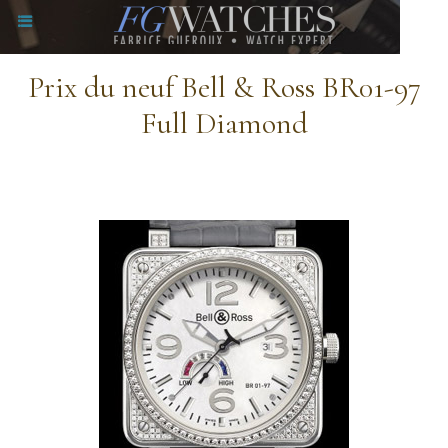
Prix du neuf Bell & Ross BR01-97
Full Diamond