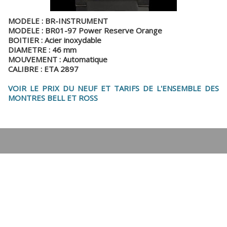
MODELE : BR-INSTRUMENT
MODELE : BR01-97 Power Reserve Orange
BOITIER : Acier inoxydable
DIAMETRE : 46 mm
MOUVEMENT : Automatique
CALIBRE : ETA 2897
VOIR LE PRIX DU NEUF ET TARIFS DE L'ENSEMBLE DES
MONTRES BELL ET ROSS