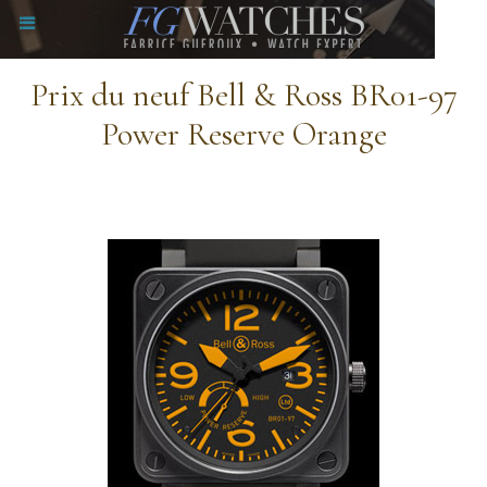
Prix du neuf Bell & Ross BR01-97
Power Reserve Orange