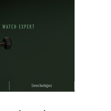
Livres horlogers