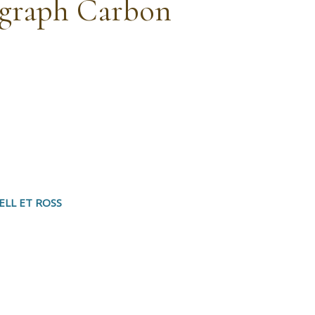
ograph Carbon
ELL ET ROSS