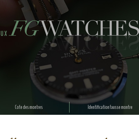
Cote des montres
Identification fausse montre