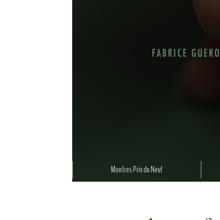
Montres Prix du Neuf