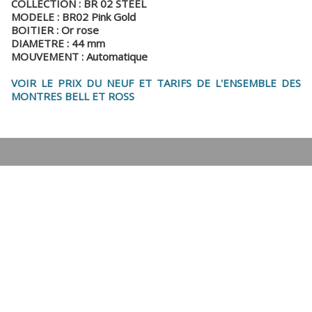
COLLECTION : BR 02 STEEL
MODELE : BR02
Pink Gold
BOITIER : Or rose
DIAMETRE : 44 mm
MOUVEMENT : Automatique
VOIR LE PRIX DU NEUF ET TARIFS DE L'ENSEMBLE DES
MONTRES BELL ET ROSS