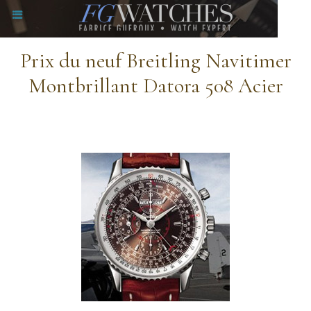
Prix du neuf Breitling Navitimer
Montbrillant Datora 508 Acier