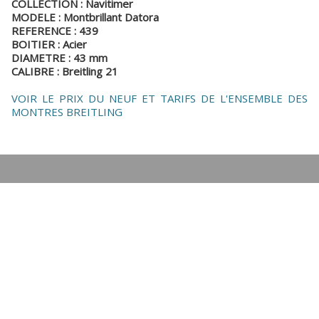
COLLECTION : Navitimer
MODELE : Montbrillant Datora
REFERENCE : 439
BOITIER : Acier
DIAMETRE : 43 mm
CALIBRE : Breitling 21
VOIR LE PRIX DU NEUF ET TARIFS DE L'ENSEMBLE DES
MONTRES BREITLING