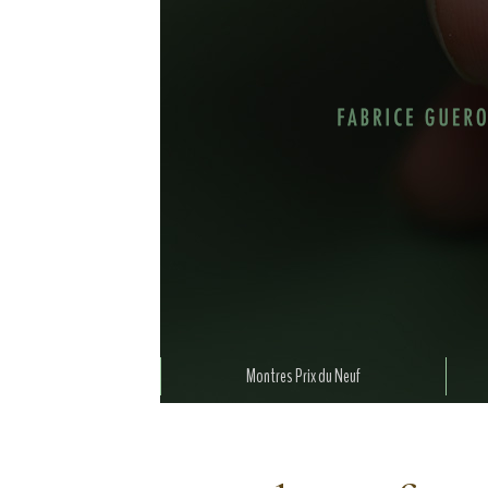
Montres Prix du Neuf