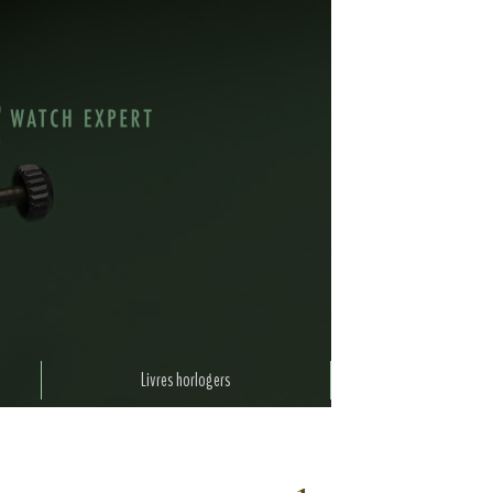
Livres horlogers