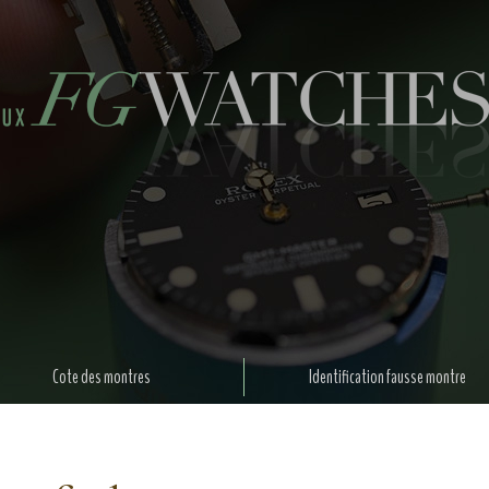
Cote des montres
Identification fausse montre