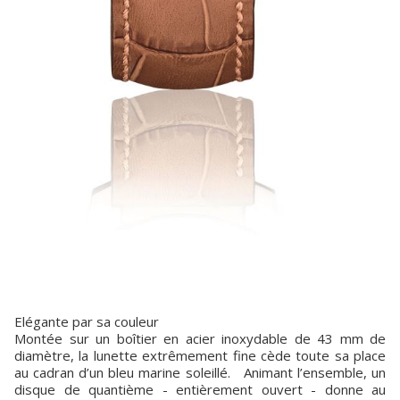
Elégante par sa couleur
Montée sur un boîtier en acier inoxydable de 43 mm de
diamètre, la lunette extrêmement fine cède toute sa place
au cadran d’un bleu marine soleillé. Animant l’ensemble, un
disque de quantième - entièrement ouvert - donne au