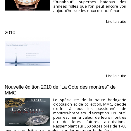
“Runabout”, superbes bateaux des
années folles que l’on peut encore voir
aujourd’hui sur les eaux du lac Léman.
Lire la suite
2010
Lire la suite
Nouvelle édition 2010 de "La Cote des montres" de
MMC
Le spécialiste de la haute horlogerie
d’occasion et de collection, MMC, décide
d’offrir à tous les passionnés de
montres-bracelets d’exception un outil
pour estimer la valeur de leurs montres
ou de leurs futures acquisitions.
Rassemblant sur 360 pages près de 1700
montres produites par les plus grandes marques horlogères,...