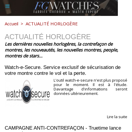
Accueil
>
ACTUALITÉ HORLOGÈRE
ACTUALITÉ HORLOGÈRE
Les dernières nouvelles horlogères, la contrefaçon de
montres, les nouveautés, les nouvelles montres, people,
montres de stars...
Watch-e-Secure. Service exclusif de sécurisation de
votre montre contre le vol et la perte.
L'outil watch-e-secure n'est plus proposé
pour le moment. Il est à l'étude.
Davantage d'informations seront
données ultérieurement.
Lire la suite
CAMPAGNE ANTI-CONTREFAÇON - Truetime lance