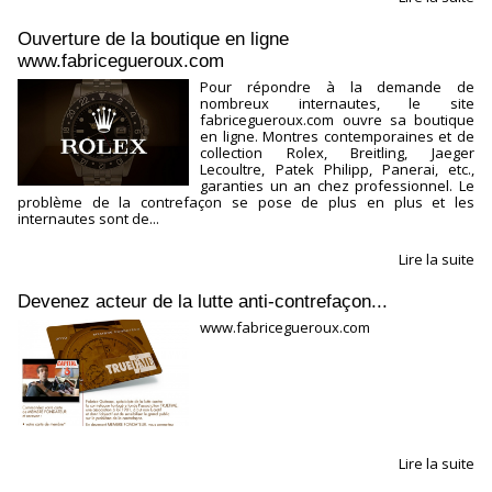
Ouverture de la boutique en ligne
www.fabricegueroux.com
Pour répondre à la demande de
nombreux internautes, le site
fabricegueroux.com ouvre sa boutique
en ligne. Montres contemporaines et de
collection Rolex, Breitling, Jaeger
Lecoultre, Patek Philipp, Panerai, etc.,
garanties un an chez professionnel. Le
problème de la contrefaçon se pose de plus en plus et les
internautes sont de...
Lire la suite
Devenez acteur de la lutte anti-contrefaçon...
www.fabricegueroux.com
Lire la suite