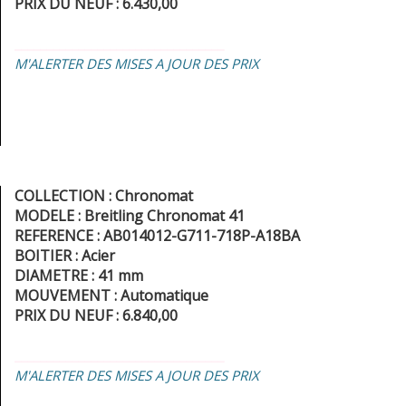
PRIX DU NEUF : 6.430,00
_________________________________
M'ALERTER DES MISES A JOUR DES PRIX
COLLECTION : Chronomat
MODELE : Breitling Chronomat 41
REFERENCE : AB014012-G711-718P-A18BA
BOITIER : Acier
DIAMETRE : 41 mm
MOUVEMENT : Automatique
PRIX DU NEUF : 6.840,00
_________________________________
M'ALERTER DES MISES A JOUR DES PRIX