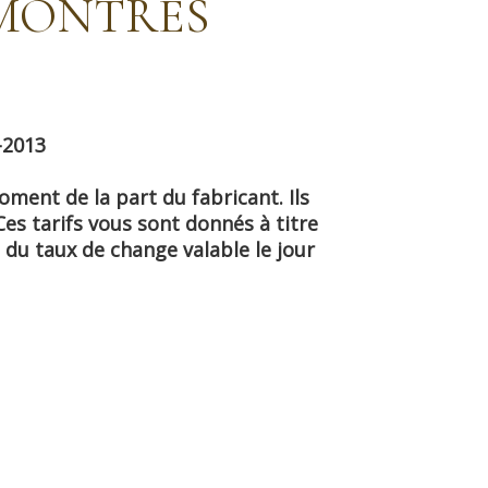
 MONTRES
-2013
ment de la part du fabricant. Ils
Ces tarifs vous sont donnés à titre
 du taux de change valable le jour