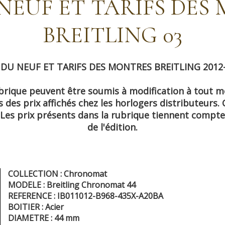
 NEUF ET TARIFS DES
BREITLING 03
 DU NEUF ET TARIFS DES MONTRES BREITLING 2012
ubrique peuvent être soumis à modification à tout mo
des prix affichés chez les horlogers distributeurs. 
 Les prix présents dans la rubrique tiennent compte
de l'édition.
COLLECTION : Chronomat
MODELE : Breitling Chronomat 44
REFERENCE : IB011012-B968-435X-A20BA
BOITIER : Acier
DIAMETRE : 44 mm