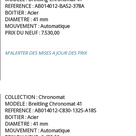
REFERENCE : AB014012-BA52-378A
BOITIER : Acier
DIAMETRE : 41 mm
MOUVEMENT : Automatique
PRIX DU NEUF : 7.530,00
_________________________________
M'ALERTER DES MISES A JOUR DES PRIX
COLLECTION : Chronomat
MODELE : Breitling Chronomat 41
REFERENCE : AB014012-C830-132S-A18S
BOITIER : Acier
DIAMETRE : 41 mm
MOUVEMENT : Automatique