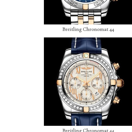
Breitling Chronomat 44
Breitling Chronomat 44