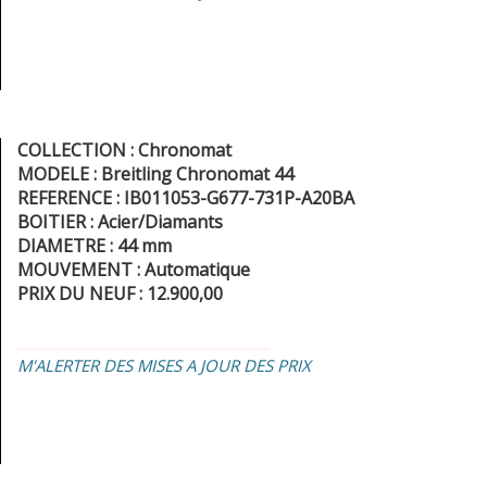
COLLECTION : Chronomat
MODELE : Breitling Chronomat 44
REFERENCE : IB011053-G677-731P-A20BA
BOITIER : Acier/Diamants
DIAMETRE : 44 mm
MOUVEMENT : Automatique
PRIX DU NEUF : 12.900,00
_________________________________
M'ALERTER DES MISES A JOUR DES PRIX