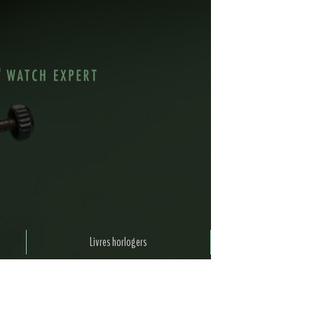
Livres horlogers