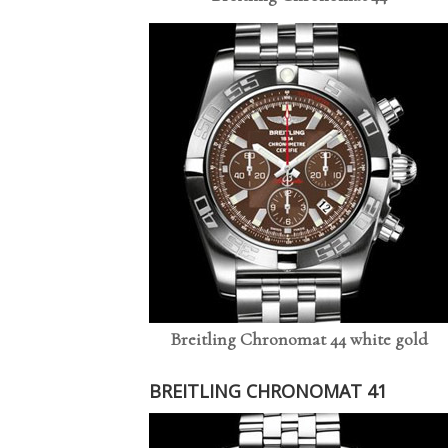
Breitling Chronomat 44 white gold
BREITLING CHRONOMAT 41