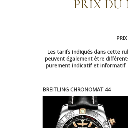
PRIX DU
PRIX
Les tarifs indiqués dans cette r
peuvent également être différents 
purement indicatif et informatif.
BREITLING CHRONOMAT 44