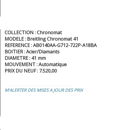
COLLECTION : Chronomat
MODELE : Breitling Chronomat 41
REFERENCE : AB0140AA-G712-722P-A18BA
BOITIER : Acier/Diamants
DIAMETRE : 41 mm
MOUVEMENT : Automatique
PRIX DU NEUF : 7.520,00
_________________________________
M'ALERTER DES MISES A JOUR DES PRIX