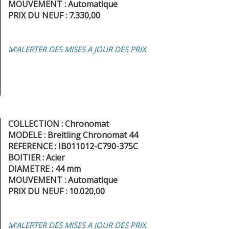
MOUVEMENT : Automatique
PRIX DU NEUF : 7.330,00
_________________________________
M'ALERTER DES MISES A JOUR DES PRIX
COLLECTION : Chronomat
MODELE : Breitling Chronomat 44
REFERENCE : IB011012-C790-375C
BOITIER : Acier
DIAMETRE : 44 mm
MOUVEMENT : Automatique
PRIX DU NEUF : 10.020,00
_________________________________
M'ALERTER DES MISES A JOUR DES PRIX