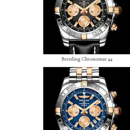
Breitling Chronomat 44