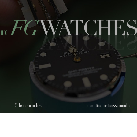
Cote des montres
Identification fausse montre