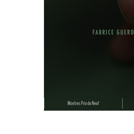
Montres Prix du Neuf