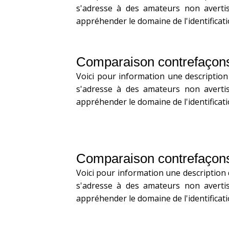
s'adresse à des amateurs non averti
appréhender le domaine de l'identificati
Comparaison contrefaçon
Voici pour information une description
s'adresse à des amateurs non averti
appréhender le domaine de l'identificati
Comparaison contrefaçon
Voici pour information une description
s'adresse à des amateurs non averti
appréhender le domaine de l'identificati