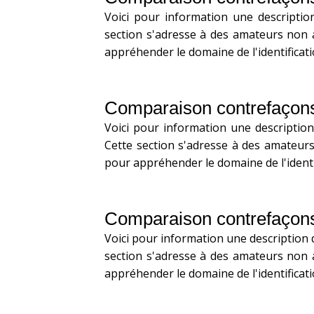
Voici pour information une descriptio
section s'adresse à des amateurs non a
appréhender le domaine de l'identificati
Comparaison contrefaçon
Voici pour information une descriptio
Cette section s'adresse à des amateurs
pour appréhender le domaine de l'identif
Comparaison contrefaçon
Voici pour information une description
section s'adresse à des amateurs non a
appréhender le domaine de l'identificatio