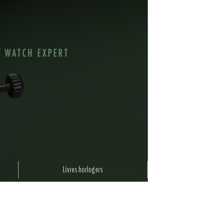
Livres horlogers