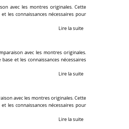
son avec les montres originales. Cette
e et les connaissances nécessaires pour
Lire la suite
mparaison avec les montres originales.
e base et les connaissances nécessaires
Lire la suite
ison avec les montres originales. Cette
e et les connaissances nécessaires pour
Lire la suite