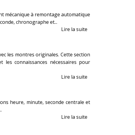
ent mécanique à remontage automatique
conde, chronographe et...
Lire la suite
ec les montres originales. Cette section
t les connaissances nécessaires pour
Lire la suite
ons heure, minute, seconde centrale et
.
Lire la suite