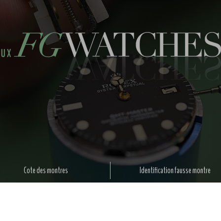
Cote des montres
Identification fausse montre