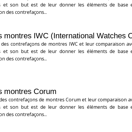
s et son but est de leur donner les éléments de base e
on des contrefaçons...
s montres IWC (International Watches
 des contrefaçons de montres IWC et leur comparaison ave
s et son but est de leur donner les éléments de base e
on des contrefaçons...
s montres Corum
 des contrefaçons de montres Corum et leur comparaison ave
s et son but est de leur donner les éléments de base e
on des contrefaçons...