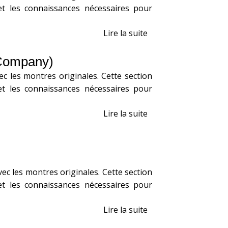
t les connaissances nécessaires pour
Lire la suite
 Company)
c les montres originales. Cette section
t les connaissances nécessaires pour
Lire la suite
c les montres originales. Cette section
t les connaissances nécessaires pour
Lire la suite