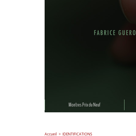
Montres Prix du Neuf
Accueil
>
IDENTIFICATIONS